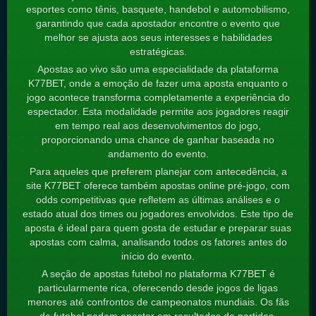
esportes como tênis, basquete, handebol e automobilismo,
garantindo que cada apostador encontre o evento que
melhor se ajusta aos seus interesses e habilidades
estratégicas.
Apostas ao vivo são uma especialidade da plataforma
K77BET, onde a emoção de fazer uma aposta enquanto o
jogo acontece transforma completamente a experiência do
espectador. Esta modalidade permite aos jogadores reagir
em tempo real aos desenvolvimentos do jogo,
proporcionando uma chance de ganhar baseada no
andamento do evento.
Para aqueles que preferem planejar com antecedência, a
site K77BET oferece também apostas online pré-jogo, com
odds competitivas que refletem as últimas análises e o
estado atual dos times ou jogadores envolvidos. Este tipo de
aposta é ideal para quem gosta de estudar e preparar suas
apostas com calma, analisando todos os fatores antes do
início do evento.
A seção de apostas futebol no plataforma K77BET é
particularmente rica, oferecendo desde jogos de ligas
menores até confrontos de campeonatos mundiais. Os fãs