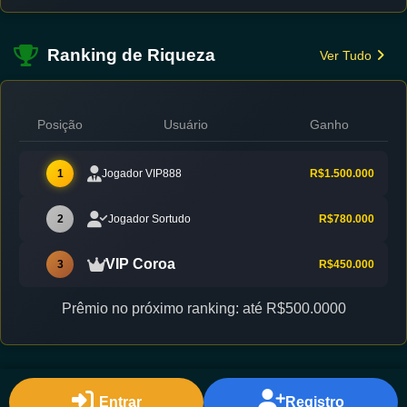
Ranking de Riqueza
Ver Tudo
Posição
Usuário
Ganho
1
Jogador VIP888
R$1.500.000
2
Jogador Sortudo
R$780.000
VIP Coroa
3
R$450.000
Prêmio no próximo ranking: até R$500.0000
Entrar
Registro