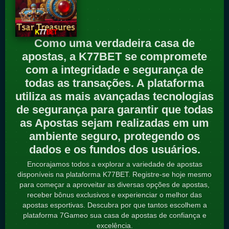
Como uma verdadeira casa de
apostas, a K77BET se compromete
com a integridade e segurança de
todas as transações. A plataforma
utiliza as mais avançadas tecnologias
de segurança para garantir que todas
as Apostas sejam realizadas em um
ambiente seguro, protegendo os
dados e os fundos dos usuários.
Encorajamos todos a explorar a variedade de apostas
disponíveis na plataforma K77BET. Registre-se hoje mesmo
para começar a aproveitar as diversas opções de apostas,
receber bônus exclusivos e experienciar o melhor das
apostas esportivas. Descubra por que tantos escolhem a
plataforma 7Gameo sua casa de apostas de confiança e
excelência.