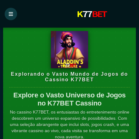
Explorando o Vasto Mundo de Jogos do
Cassino K77BET
Explore o Vasto Universo de Jogos
no K77BET Cassino
No cassino K77BET, os entusiastas do entretenimento online
descobrem um universo expansivo de possibilidades. Com
uma seleção abrangente que inclui slots, jogos crash, e uma
vibrante cassino ao vivo, cada visita se transforma em uma
nova aventura.