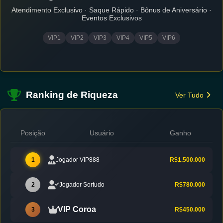
Atendimento Exclusivo · Saque Rápido · Bônus de Aniversário ·
Eventos Exclusivos
VIP1
VIP2
VIP3
VIP4
VIP5
VIP6
Ranking de Riqueza
Ver Tudo
Posição
Usuário
Ganho
1
Jogador VIP888
R$1.500.000
2
Jogador Sortudo
R$780.000
VIP Coroa
3
R$450.000