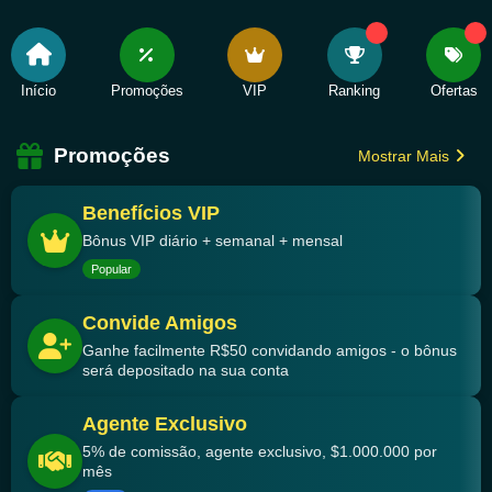
Início
Promoções
VIP
Ranking
Ofertas
Promoções
Mostrar Mais
Benefícios VIP
Bônus VIP diário + semanal + mensal
Popular
Convide Amigos
Ganhe facilmente R$50 convidando amigos - o bônus
será depositado na sua conta
Agente Exclusivo
5% de comissão, agente exclusivo, $1.000.000 por
mês